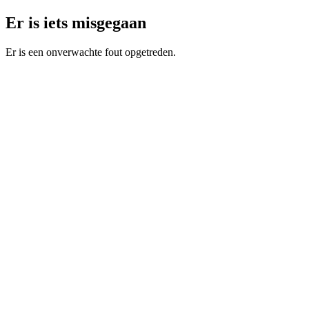
Er is iets misgegaan
Er is een onverwachte fout opgetreden.