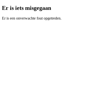
Er is iets misgegaan
Er is een onverwachte fout opgetreden.