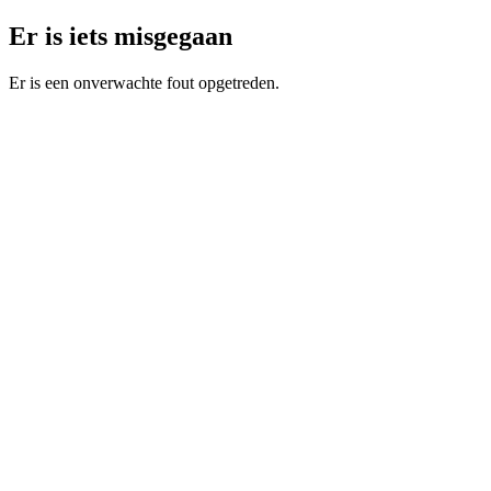
Er is iets misgegaan
Er is een onverwachte fout opgetreden.