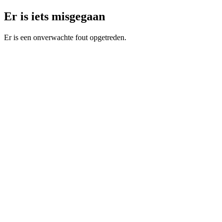
Er is iets misgegaan
Er is een onverwachte fout opgetreden.