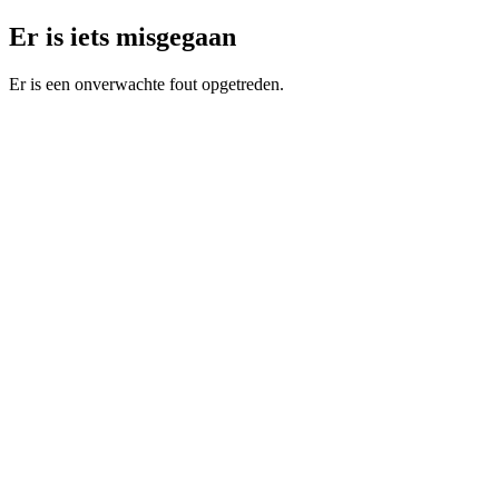
Er is iets misgegaan
Er is een onverwachte fout opgetreden.