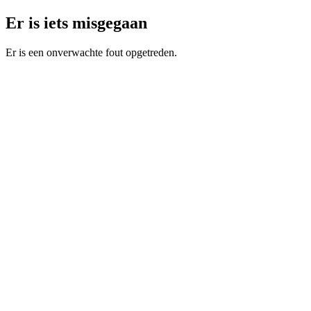
Er is iets misgegaan
Er is een onverwachte fout opgetreden.