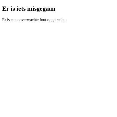
Er is iets misgegaan
Er is een onverwachte fout opgetreden.