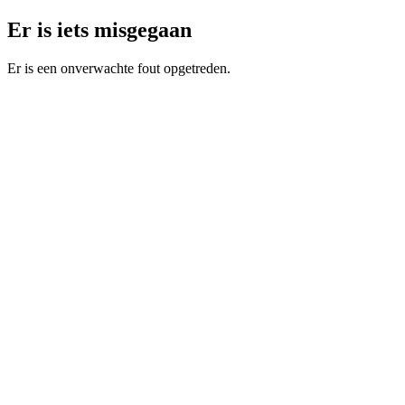
Er is iets misgegaan
Er is een onverwachte fout opgetreden.