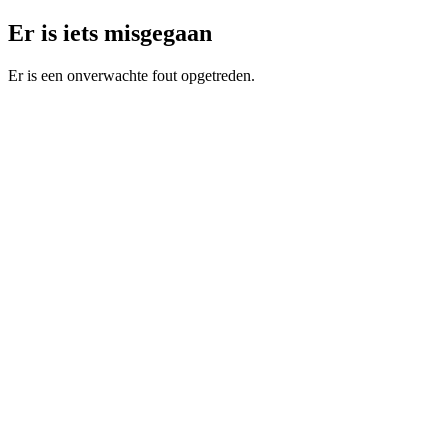
Er is iets misgegaan
Er is een onverwachte fout opgetreden.