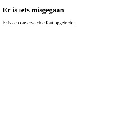
Er is iets misgegaan
Er is een onverwachte fout opgetreden.