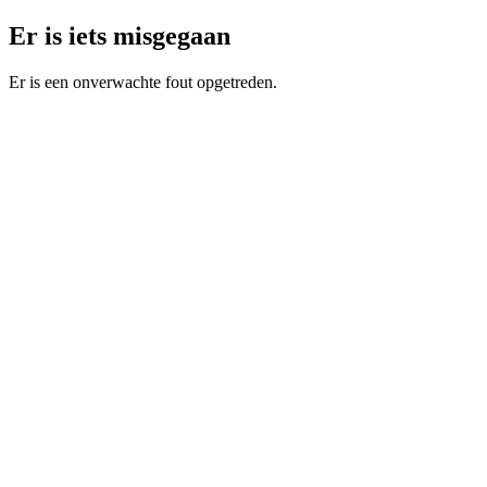
Er is iets misgegaan
Er is een onverwachte fout opgetreden.