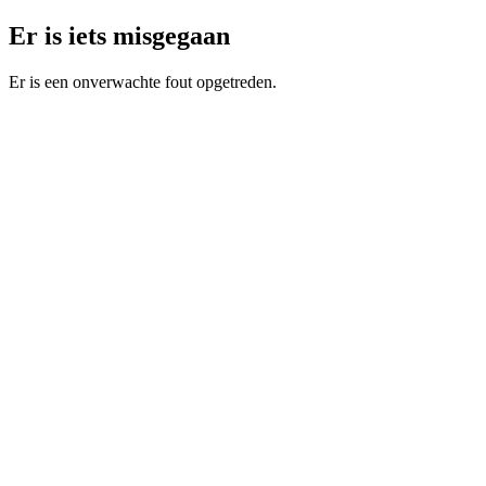
Er is iets misgegaan
Er is een onverwachte fout opgetreden.