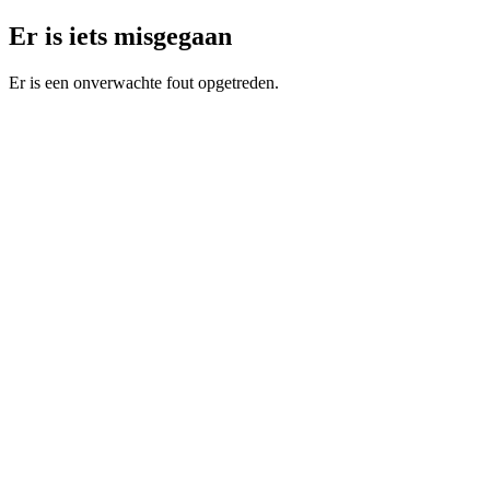
Er is iets misgegaan
Er is een onverwachte fout opgetreden.