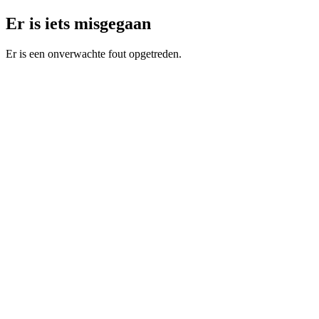
Er is iets misgegaan
Er is een onverwachte fout opgetreden.