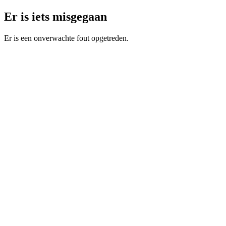
Er is iets misgegaan
Er is een onverwachte fout opgetreden.