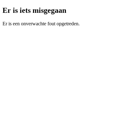
Er is iets misgegaan
Er is een onverwachte fout opgetreden.