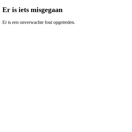
Er is iets misgegaan
Er is een onverwachte fout opgetreden.