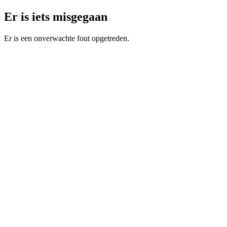
Er is iets misgegaan
Er is een onverwachte fout opgetreden.