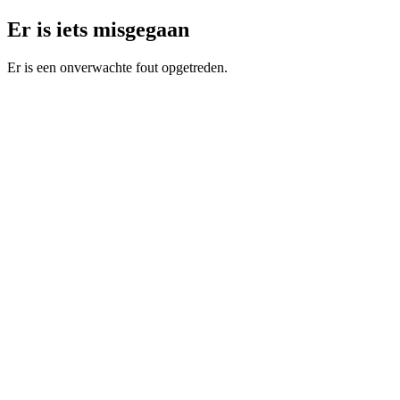
Er is iets misgegaan
Er is een onverwachte fout opgetreden.